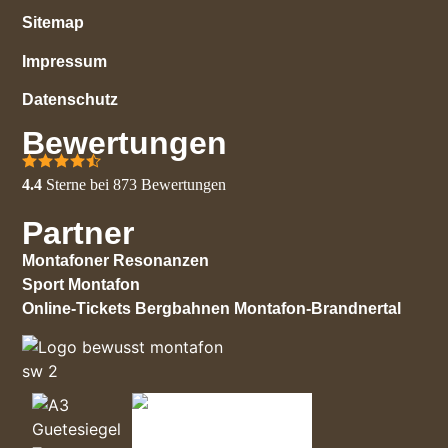
Sitemap
Impressum
Datenschutz
Bewertungen
4.4
Sterne bei
873
Bewertungen
Partner
Montafoner Resonanzen
Sport Montafon
Online-Tickets Bergbahnen Montafon-Brandnertal