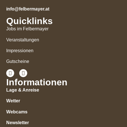
info@felbermayer.at
Quicklinks
Jobs im Felbermayer
Veranstaltungen
Impressionen
Gutscheine
Informationen
Lage & Anreise
Wetter
Webcams
Newsletter