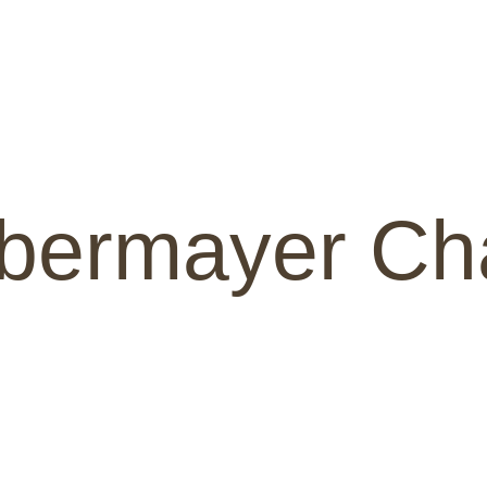
bermayer Ch