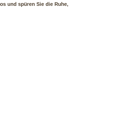
los und spüren Sie die Ruhe,