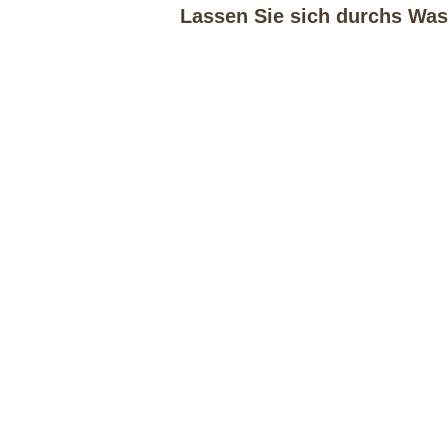
Lassen Sie sich durchs Wass