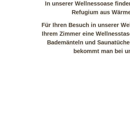
In unserer Wellnessoase find
Refugium aus Wärme
Für Ihren Besuch in unserer We
Ihrem Zimmer eine Wellnesstas
Bademänteln und Saunatüchern
bekommt man bei un