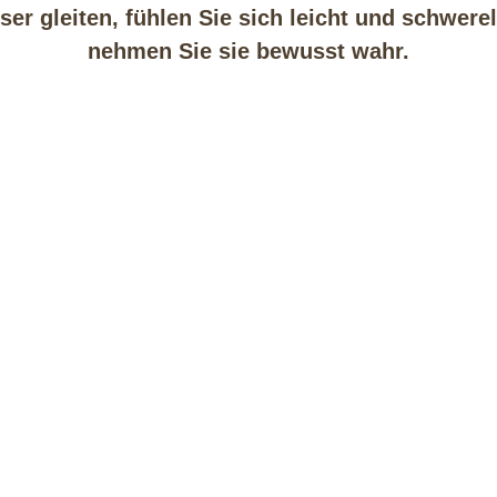
er gleiten, fühlen Sie sich leicht und schwere
nehmen Sie sie bewusst wahr.