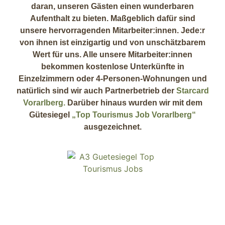
daran, unseren Gästen einen wunderbaren
Aufenthalt zu bieten. Maßgeblich dafür sind
unsere hervorragenden Mitarbeiter:innen. Jede:r
von ihnen ist einzigartig und von unschätzbarem
Wert für uns. Alle unsere Mitarbeiter:innen
bekommen kostenlose Unterkünfte in
Einzelzimmern oder 4-Personen-Wohnungen und
natürlich sind wir auch Partnerbetrieb der
Starcard
Vorarlberg.
Darüber hinaus wurden wir mit dem
Gütesiegel
„Top Tourismus Job Vorarlberg“
ausgezeichnet.