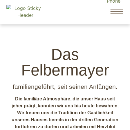
Das
Felbermayer
familiengeführt, seit seinen Anfängen.
Die familiäre Atmosphäre, die unser Haus seit
jeher prägt, konnten wir uns bis heute bewahren.
Wir freuen uns die Tradition der Gastlichkeit
unseres Hauses bereits in der dritten Generation
fortführen zu dürfen und arbeiten mit Herzblut