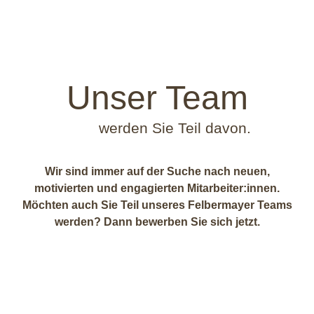
Unser Team
werden Sie Teil davon.
Wir sind immer auf der Suche nach neuen,
motivierten und engagierten Mitarbeiter:innen.
Möchten auch Sie Teil unseres Felbermayer Teams
werden? Dann bewerben Sie sich jetzt.