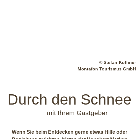
© Stefan-Kothner
Montafon Tourismus GmbH
Durch den Schnee
mit Ihrem Gastgeber
Wenn Sie beim Entdecken gerne etwas Hilfe oder