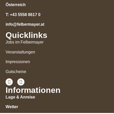
Österreich
T:
+43 5558 8617 0
info@felbermayer.at
Quicklinks
Jobs im Felbermayer
Veranstaltungen
Impressionen
Gutscheine
Informationen
Lage & Anreise
Wetter