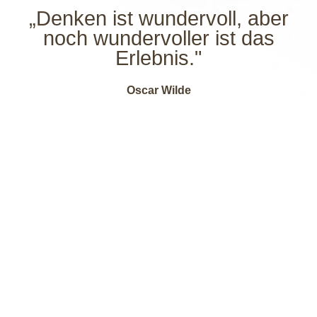
„Denken ist wundervoll, aber
noch wundervoller ist das
Erlebnis."
Oscar Wilde