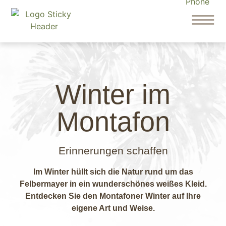
Winter im
Montafon
Erinnerungen schaffen
Im Winter hüllt sich die Natur rund um das
Felbermayer in ein wunderschönes weißes Kleid.
Entdecken Sie den Montafoner Winter auf Ihre
eigene Art und Weise.