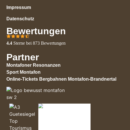
Impressum
Datenschutz
Bewertungen
4.4
Sterne bei
873
Bewertungen
Partner
Montafoner Resonanzen
Sport Montafon
Online-Tickets Bergbahnen Montafon-Brandnertal