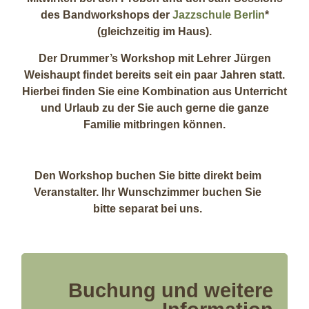
des Bandworkshops der
Jazzschule Berlin
*
(gleichzeitig im Haus).
Der Drummer’s Workshop mit Lehrer Jürgen
Weishaupt findet bereits seit ein paar Jahren statt.
Hierbei finden Sie eine Kombination aus Unterricht
und Urlaub zu der Sie auch gerne die ganze
Familie mitbringen können.
Den Workshop buchen Sie bitte direkt beim
Veranstalter. Ihr Wunschzimmer buchen Sie
bitte separat bei uns.
Buchung und weitere