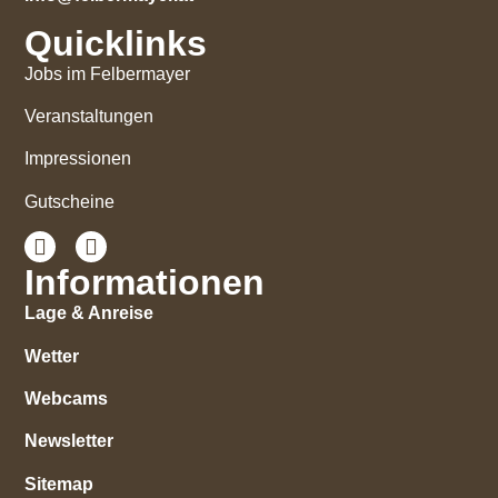
Quicklinks
Jobs im Felbermayer
Veranstaltungen
Impressionen
Gutscheine
Informationen
Lage & Anreise
Wetter
Webcams
Newsletter
Sitemap