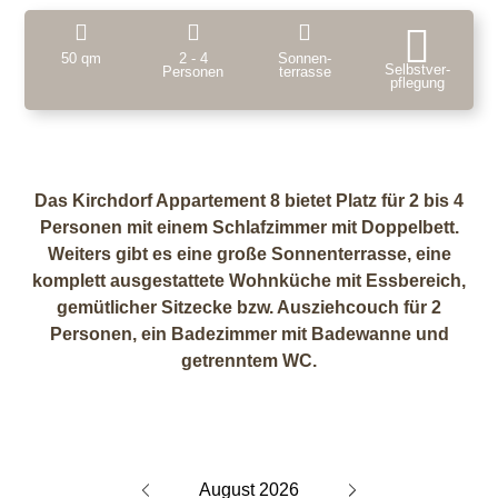
50 qm
2 - 4
Sonnen­
Selbstver­
Personen
terrasse
pflegung
Das Kirchdorf Appartement 8 bietet Platz für 2 bis 4
Personen mit einem Schlafzimmer mit Doppelbett.
Weiters gibt es eine große Sonnenterrasse, eine
komplett ausgestattete Wohnküche mit Essbereich,
gemütlicher Sitzecke bzw. Ausziehcouch für 2
Personen, ein Badezimmer mit Badewanne und
getrenntem WC.