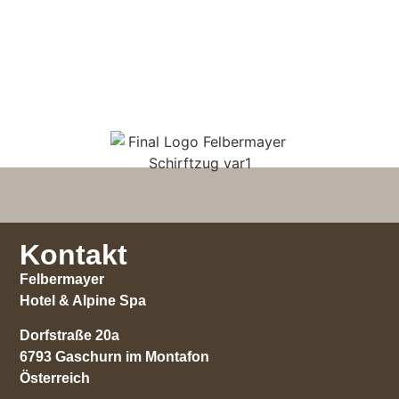
Kontakt
Felbermayer
Hotel & Alpine Spa
Dorfstraße 20a
6793 Gaschurn im Montafon
Österreich