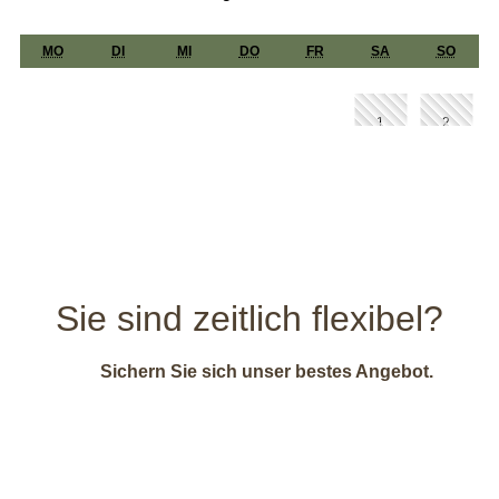
Sie sind zeitlich flexibel?
Sichern Sie sich unser bestes Angebot.