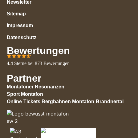
Newsletter
Sitemap
Impressum
Datenschutz
Bewertungen
4.4
Sterne bei
873
Bewertungen
Partner
Montafoner Resonanzen
Sport Montafon
Online-Tickets Bergbahnen Montafon-Brandnertal