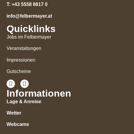
T:
+43 5558 8617 0
info@felbermayer.at
Quicklinks
Jobs im Felbermayer
Veranstaltungen
Impressionen
Gutscheine
Informationen
Lage & Anreise
Wetter
Webcams