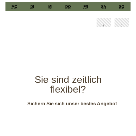
Sie sind zeitlich
flexibel?
Sichern Sie sich unser bestes Angebot.