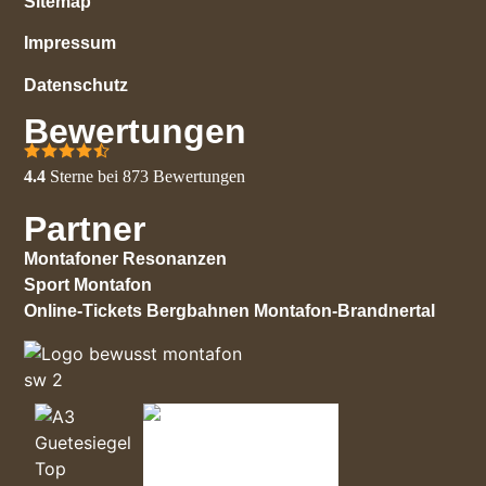
Sitemap
Impressum
Datenschutz
Bewertungen
4.4
Sterne bei
873
Bewertungen
Partner
Montafoner Resonanzen
Sport Montafon
Online-Tickets Bergbahnen Montafon-Brandnertal