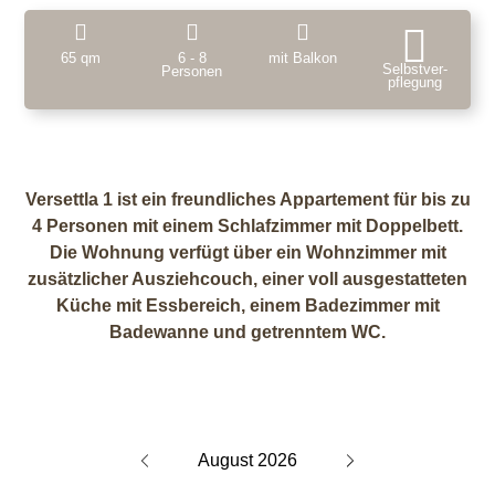
65 qm
6 - 8
mit Balkon
Selbstver­
Personen
pflegung
Versettla 1 ist ein freundliches Appartement für bis zu
4 Personen mit einem Schlafzimmer mit Doppelbett.
Die Wohnung verfügt über ein Wohnzimmer mit
zusätzlicher Ausziehcouch, einer voll ausgestatteten
Küche mit Essbereich, einem Badezimmer mit
Badewanne und getrenntem WC.