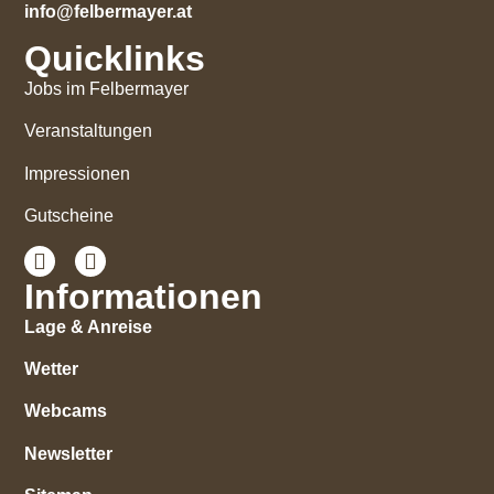
info@felbermayer.at
Quicklinks
Jobs im Felbermayer
Veranstaltungen
Impressionen
Gutscheine
Informationen
Lage & Anreise
Wetter
Webcams
Newsletter