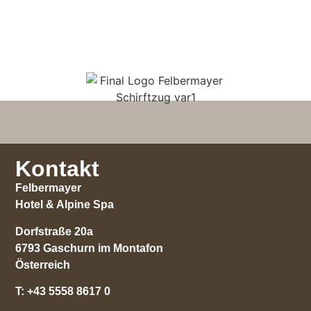
Kontakt
Felbermayer
Hotel & Alpine Spa
Dorfstraße 20a
6793 Gaschurn im Montafon
Österreich
T:
+43 5558 8617 0