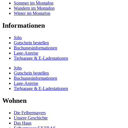
Sommer im Montafon
Wandern im Montafon
Winter im Montafon
Informationen
Jobs
Gutschein bestellen
Buchungs­informationen
Lage-Anreise
Tiefgarage & E-Ladestationen
Jobs
Gutschein bestellen
Buchungs­informationen
Lage-Anreise
Tiefgarage & E-Ladestationen
Wohnen
Die Felbermayers
Unsere Geschichte
Das Haus