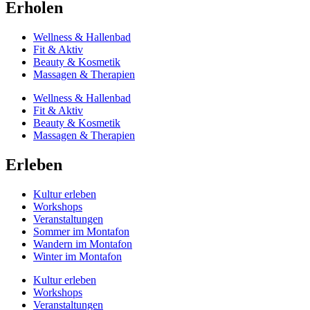
Erholen
Wellness & Hallenbad
Fit & Aktiv
Beauty & Kosmetik
Massagen & Therapien
Wellness & Hallenbad
Fit & Aktiv
Beauty & Kosmetik
Massagen & Therapien
Erleben
Kultur erleben
Workshops
Veranstaltungen
Sommer im Montafon
Wandern im Montafon
Winter im Montafon
Kultur erleben
Workshops
Veranstaltungen