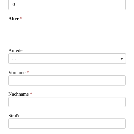
Alter
*
Anrede
...
Vorname
*
Nachname
*
Straße