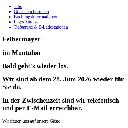
Jobs
Gutschein bestellen
Buchungs­informationen
Lage-Anreise
Tiefgarage & E-Ladestationen
Felbermayer
im Montafon
Bald geht's wieder los.
Wir sind ab dem 28. Juni 2026 wieder für
Sie da.
In der Zwischenzeit sind wir telefonisch
und per E-Mail erreichbar.
Wir freuen uns auf unsere Gäste!