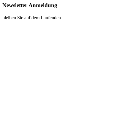
Newsletter Anmeldung
bleiben Sie auf dem Laufenden