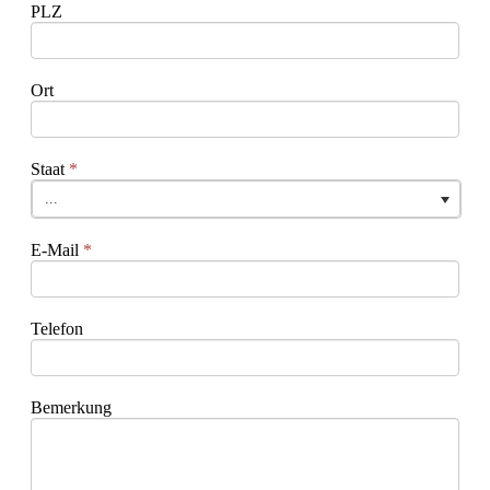
PLZ
Ort
Staat
*
...
E-Mail
*
Telefon
Bemerkung