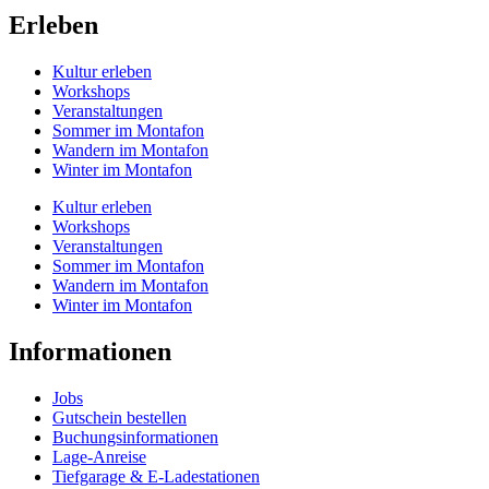
Erleben
Kultur erleben
Workshops
Veranstaltungen
Sommer im Montafon
Wandern im Montafon
Winter im Montafon
Kultur erleben
Workshops
Veranstaltungen
Sommer im Montafon
Wandern im Montafon
Winter im Montafon
Informationen
Jobs
Gutschein bestellen
Buchungs­informationen
Lage-Anreise
Tiefgarage & E-Ladestationen