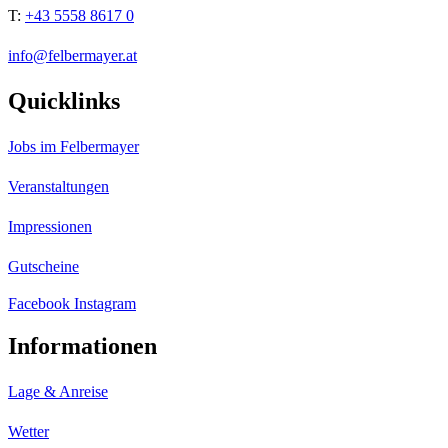
T:
+43 5558 8617 0
info@felbermayer.at
Quicklinks
Jobs im Felbermayer
Veranstaltungen
Impressionen
Gutscheine
Facebook
Instagram
Informationen
Lage & Anreise
Wetter