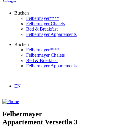
Anfragen
Buchen
Felbermayer****
Felbermayer Chalets
Bed & Breakfast
Felbermayer Appartements
Buchen
Felbermayer****
Felbermayer Chalets
Bed & Breakfast
Felbermayer Appartements
EN
Felbermayer
Appartement Versettla 3