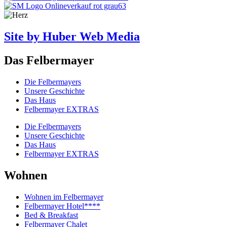
Site by Huber Web Media
Das Felbermayer
Die Felbermayers
Unsere Geschichte
Das Haus
Felbermayer EXTRAS
Die Felbermayers
Unsere Geschichte
Das Haus
Felbermayer EXTRAS
Wohnen
Wohnen im Felbermayer
Felbermayer Hotel****
Bed & Breakfast
Felbermayer Chalet