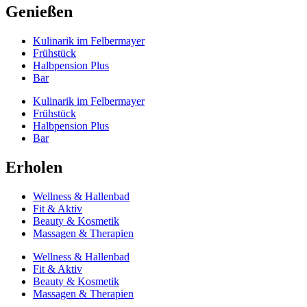
Genießen
Kulinarik im Felbermayer
Frühstück
Halbpension Plus
Bar
Kulinarik im Felbermayer
Frühstück
Halbpension Plus
Bar
Erholen
Wellness & Hallenbad
Fit & Aktiv
Beauty & Kosmetik
Massagen & Therapien
Wellness & Hallenbad
Fit & Aktiv
Beauty & Kosmetik
Massagen & Therapien