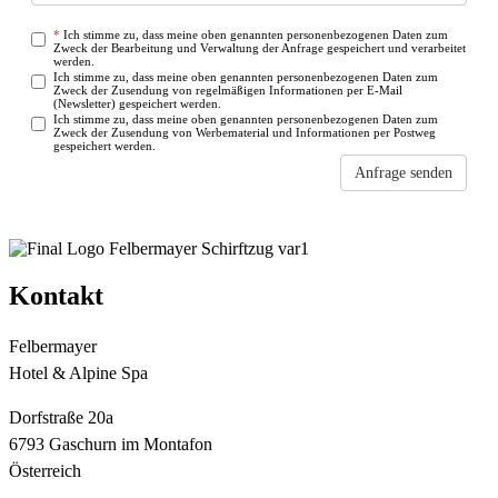
*
Ich stimme zu, dass meine oben genannten personenbezogenen Daten zum
Zweck der Bearbeitung und Verwaltung der Anfrage gespeichert und verarbeitet
werden.
Ich stimme zu, dass meine oben genannten personenbezogenen Daten zum
Zweck der Zusendung von regelmäßigen Informationen per E-Mail
(Newsletter) gespeichert werden.
Ich stimme zu, dass meine oben genannten personenbezogenen Daten zum
Zweck der Zusendung von Werbematerial und Informationen per Postweg
gespeichert werden.
Anfrage senden
Einige Felder sind nicht oder nicht korrekt ausgefüllt
Kontakt
Felbermayer
Hotel & Alpine Spa
Dorfstraße 20a
6793 Gaschurn im Montafon
Österreich