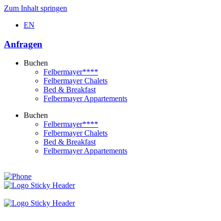
Zum Inhalt springen
EN
Anfragen
Buchen
Felbermayer****
Felbermayer Chalets
Bed & Breakfast
Felbermayer Appartements
Buchen
Felbermayer****
Felbermayer Chalets
Bed & Breakfast
Felbermayer Appartements