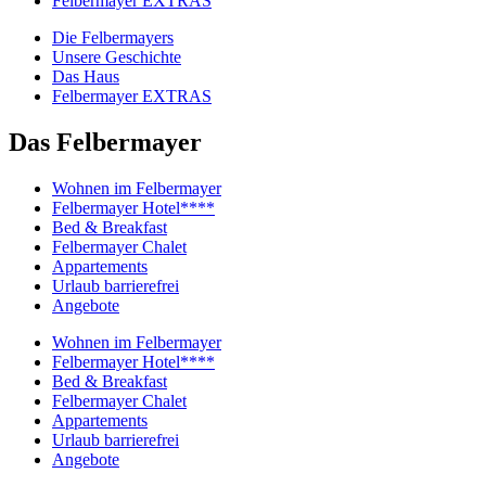
Felbermayer EXTRAS
Die Felbermayers
Unsere Geschichte
Das Haus
Felbermayer EXTRAS
Das Felbermayer
Wohnen im Felbermayer
Felbermayer Hotel****
Bed & Breakfast
Felbermayer Chalet
Appartements
Urlaub barrierefrei
Angebote
Wohnen im Felbermayer
Felbermayer Hotel****
Bed & Breakfast
Felbermayer Chalet
Appartements
Urlaub barrierefrei
Angebote