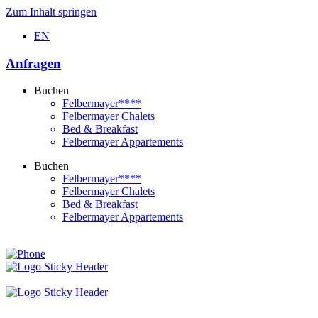
Zum Inhalt springen
EN
Anfragen
Buchen
Felbermayer****
Felbermayer Chalets
Bed & Breakfast
Felbermayer Appartements
Buchen
Felbermayer****
Felbermayer Chalets
Bed & Breakfast
Felbermayer Appartements