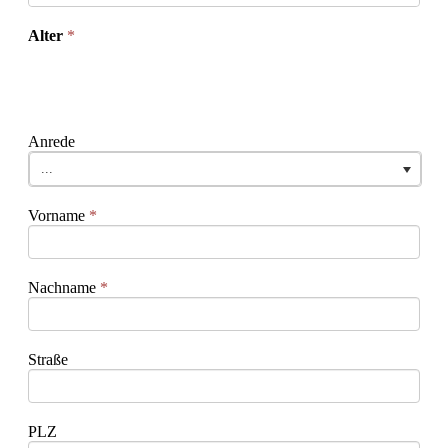
Alter
*
Anrede
...
Vorname
*
Nachname
*
Straße
PLZ