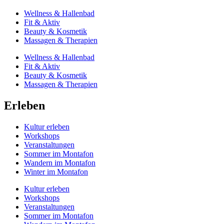
Wellness & Hallenbad
Fit & Aktiv
Beauty & Kosmetik
Massagen & Therapien
Wellness & Hallenbad
Fit & Aktiv
Beauty & Kosmetik
Massagen & Therapien
Erleben
Kultur erleben
Workshops
Veranstaltungen
Sommer im Montafon
Wandern im Montafon
Winter im Montafon
Kultur erleben
Workshops
Veranstaltungen
Sommer im Montafon