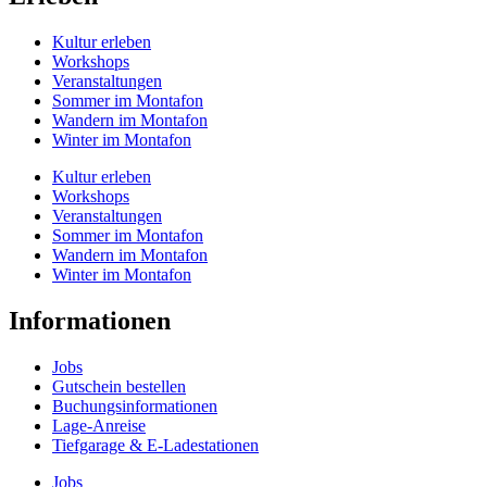
Kultur erleben
Workshops
Veranstaltungen
Sommer im Montafon
Wandern im Montafon
Winter im Montafon
Kultur erleben
Workshops
Veranstaltungen
Sommer im Montafon
Wandern im Montafon
Winter im Montafon
Informationen
Jobs
Gutschein bestellen
Buchungs­informationen
Lage-Anreise
Tiefgarage & E-Ladestationen
Jobs