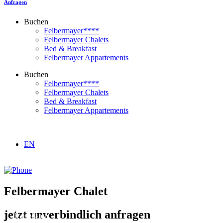
Anfragen
Buchen
Felbermayer****
Felbermayer Chalets
Bed & Breakfast
Felbermayer Appartements
Buchen
Felbermayer****
Felbermayer Chalets
Bed & Breakfast
Felbermayer Appartements
EN
Felbermayer Chalet
jetzt unverbindlich anfragen