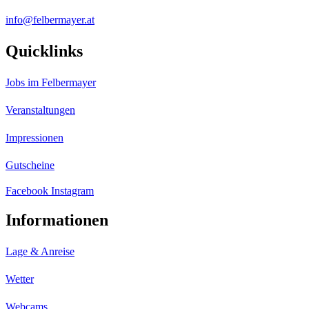
info@felbermayer.at
Quicklinks
Jobs im Felbermayer
Veranstaltungen
Impressionen
Gutscheine
Facebook
Instagram
Informationen
Lage & Anreise
Wetter
Webcams