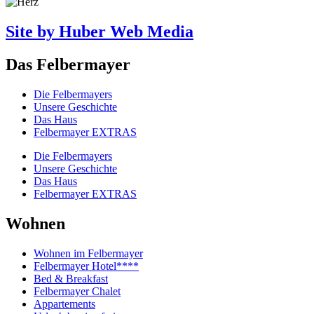
Site by Huber Web Media
Das Felbermayer
Die Felbermayers
Unsere Geschichte
Das Haus
Felbermayer EXTRAS
Die Felbermayers
Unsere Geschichte
Das Haus
Felbermayer EXTRAS
Wohnen
Wohnen im Felbermayer
Felbermayer Hotel****
Bed & Breakfast
Felbermayer Chalet
Appartements