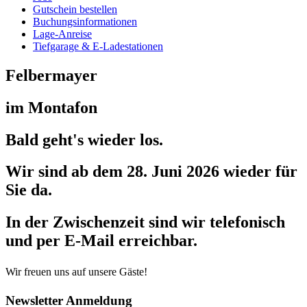
Gutschein bestellen
Buchungs­informationen
Lage-Anreise
Tiefgarage & E-Ladestationen
Felbermayer
im Montafon
Bald geht's wieder los.
Wir sind ab dem 28. Juni 2026 wieder für
Sie da.
In der Zwischenzeit sind wir telefonisch
und per E-Mail erreichbar.
Wir freuen uns auf unsere Gäste!
Newsletter Anmeldung