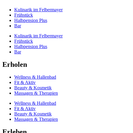
Kulinarik im Felbermayer
Frühstück
Halbpension Plus
Bar
Kulinarik im Felbermayer
Frühstück
Halbpension Plus
Bar
Erholen
Wellness & Hallenbad
Fit & Aktiv
Beauty & Kosmetik
Massagen & Therapien
Wellness & Hallenbad
Fit & Aktiv
Beauty & Kosmetik
Massagen & Therapien
Erleben