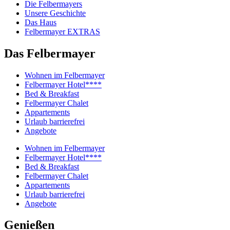
Die Felbermayers
Unsere Geschichte
Das Haus
Felbermayer EXTRAS
Das Felbermayer
Wohnen im Felbermayer
Felbermayer Hotel****
Bed & Breakfast
Felbermayer Chalet
Appartements
Urlaub barrierefrei
Angebote
Wohnen im Felbermayer
Felbermayer Hotel****
Bed & Breakfast
Felbermayer Chalet
Appartements
Urlaub barrierefrei
Angebote
Genießen