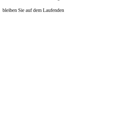
bleiben Sie auf dem Laufenden