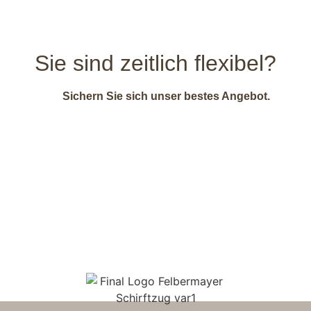
Sie sind zeitlich flexibel?
Sichern Sie sich unser bestes Angebot.