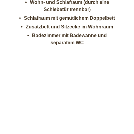
Wohn- und Schlafraum (durch eine
Schiebetür trennbar)
Schlafraum mit gemütlichem Doppelbett
Zusatzbett und Sitzecke im Wohnraum
Badezimmer mit Badewanne und
separatem WC