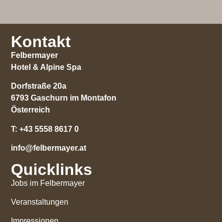
Kontakt
Felbermayer
Hotel & Alpine Spa
Dorfstraße 20a
6793 Gaschurn im Montafon
Österreich
T:
+43 5558 8617 0
info@felbermayer.at
Quicklinks
Jobs im Felbermayer
Veranstaltungen
Impressionen