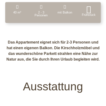
40 m²
2 - 3
mit Balkon
Frühstück
Personen
Das Appartement eignet sich für 2-3 Personen und
hat einen eigenen Balkon. Die Kirschholzmöbel und
das wunderschöne Parkett strahlen eine Nähe zur
Natur aus, die Sie durch Ihren Urlaub begleiten wird.
Ausstattung