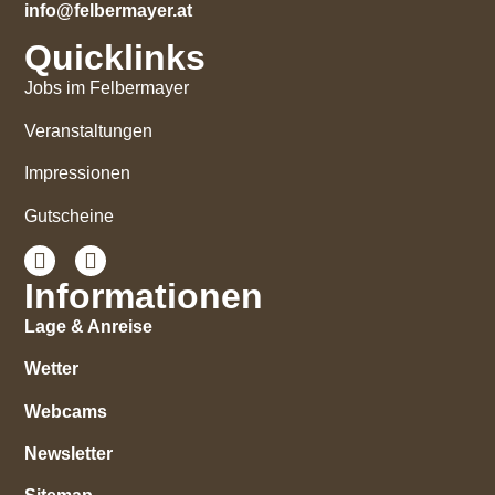
info@felbermayer.at
Quicklinks
Jobs im Felbermayer
Veranstaltungen
Impressionen
Gutscheine
Informationen
Lage & Anreise
Wetter
Webcams
Newsletter