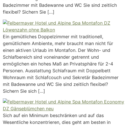
Badezimmer mit Badewanne und WC Sie sind zeitlich
flexibel? Sichern Sie […]
Ein gemütliches Doppelzimmer mit traditionell,
gemütlichem Ambiente, mehr braucht man nicht für
einen aktiven Urlaub im Montafon. Der Wohn- und
Schlafbereich sind voneinander getrennt und
ermöglichen ein hohes Maß an Privatsphäre für 2-4
Personen. Ausstattung Schlafraum mit Doppelbett
Wohnraum mit Schlafcouch und Sekretär Badezimmer
mit Badewanne und WC Sie sind zeitlich flexibel?
Sichern Sie sich […]
Sich auf ein Minimum beschränken und auf das
Wesentliche konzentrieren, dies geht am besten in