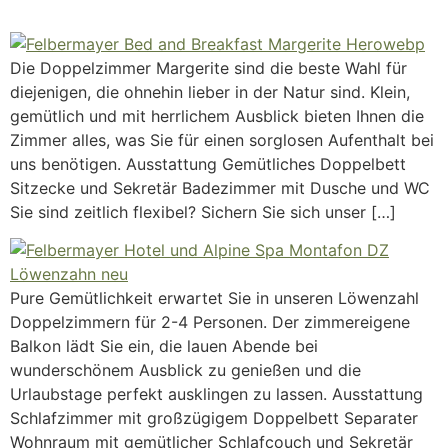
Die Doppelzimmer Margerite sind die beste Wahl für
diejenigen, die ohnehin lieber in der Natur sind. Klein,
gemütlich und mit herrlichem Ausblick bieten Ihnen die
Zimmer alles, was Sie für einen sorglosen Aufenthalt bei
uns benötigen. Ausstattung Gemütliches Doppelbett
Sitzecke und Sekretär Badezimmer mit Dusche und WC
Sie sind zeitlich flexibel? Sichern Sie sich unser […]
Pure Gemütlichkeit erwartet Sie in unseren Löwenzahl
Doppelzimmern für 2-4 Personen. Der zimmereigene
Balkon lädt Sie ein, die lauen Abende bei
wunderschönem Ausblick zu genießen und die
Urlaubstage perfekt ausklingen zu lassen. Ausstattung
Schlafzimmer mit großzügigem Doppelbett Separater
Wohnraum mit gemütlicher Schlafcouch und Sekretär