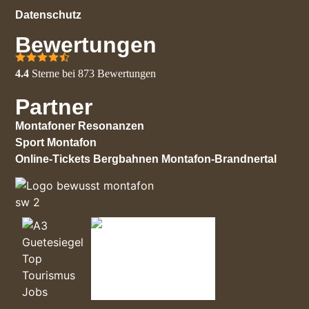
Datenschutz
Bewertungen
4.4
Sterne bei
873
Bewertungen
Partner
Montafoner Resonanzen
Sport Montafon
Online-Tickets Bergbahnen Montafon-Brandnertal