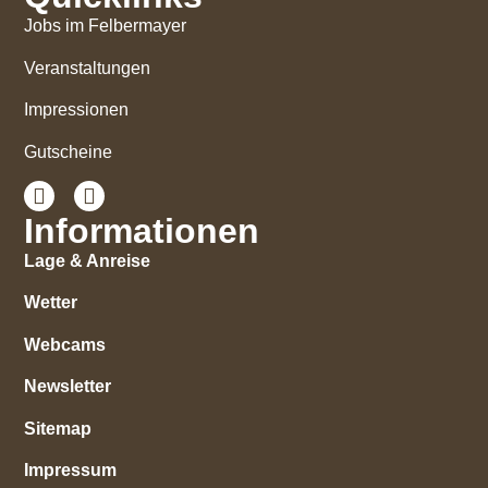
Jobs im Felbermayer
Veranstaltungen
Impressionen
Gutscheine
Informationen
Lage & Anreise
Wetter
Webcams
Newsletter
Sitemap
Impressum