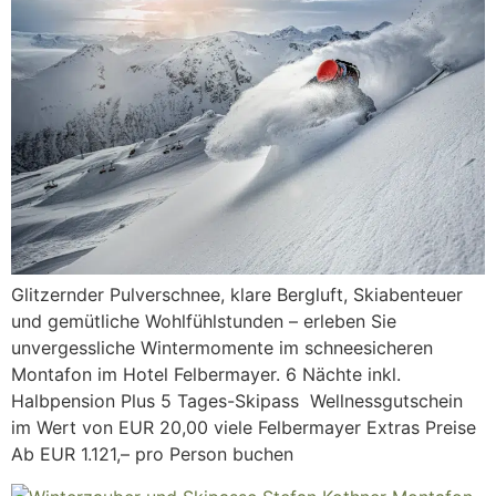
Glitzernder Pulverschnee, klare Bergluft, Skiabenteuer
und gemütliche Wohlfühlstunden – erleben Sie
unvergessliche Wintermomente im schneesicheren
Montafon im Hotel Felbermayer. 6 Nächte inkl.
Halbpension Plus 5 Tages-Skipass Wellnessgutschein
im Wert von EUR 20,00 viele Felbermayer Extras Preise
Ab EUR 1.121,– pro Person buchen