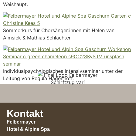
Weishaupt.
Sommerkurs für Chorsänger:innen mit Helen van
Almsick & Mathias Schlachter
Individualpsychologisches Intensivseminar unter der
Leitung von Regula Hagenhoff.
Kontakt
Felbermayer
Hotel & Alpine Spa