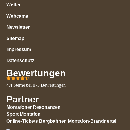
Wetter
Webcams
Newsletter
Sitemap
Impressum
Datenschutz
Bewertungen
4.4
Sterne bei
873
Bewertungen
Partner
Montafoner Resonanzen
Sport Montafon
Online-Tickets Bergbahnen Montafon-Brandnertal