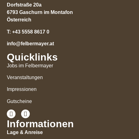
Dorfstraße 20a
6793 Gaschurn im Montafon
Österreich
T:
+43 5558 8617 0
info@felbermayer.at
Quicklinks
Jobs im Felbermayer
Veranstaltungen
Impressionen
Gutscheine
Informationen
Lage & Anreise